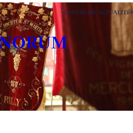
CONFRÉRIE
ACTUALITÉ
INORUM