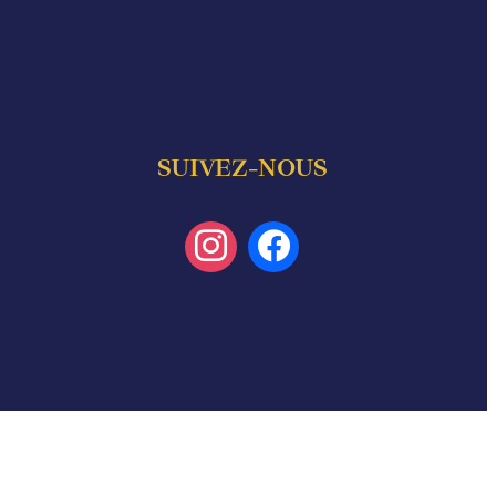
SUIVEZ-NOUS