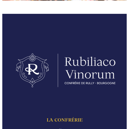
LA CONFRÉRIE