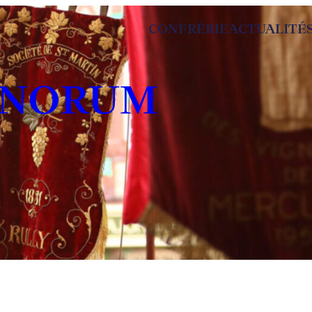
CONFRÉRIE
ACTUALITÉ
INORUM