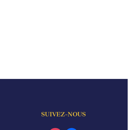
SUIVEZ-NOUS