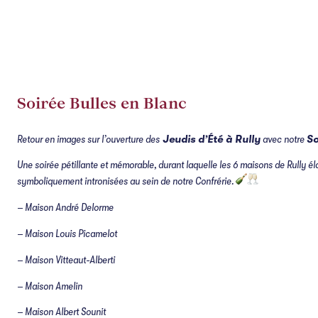
Soirée Bulles en Blanc
Retour en images sur l’ouverture des
Jeudis d’Été à Rully
avec notre
So
Une soirée pétillante et mémorable, durant laquelle les 6 maisons de Rully é
symboliquement intronisées au sein de notre Confrérie.
– Maison André Delorme
– Maison Louis Picamelot
– Maison Vitteaut-Alberti
– Maison Amelin
– Maison Albert Sounit