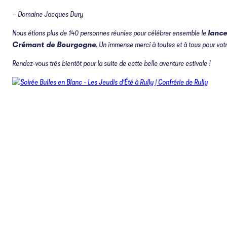
– Domaine Jacques Dury
Nous étions plus de 140 personnes réunies pour célébrer ensemble le
lance
Crémant de Bourgogne
. Un immense merci à toutes et à tous pour votr
Rendez-vous très bientôt pour la suite de cette belle aventure estivale !