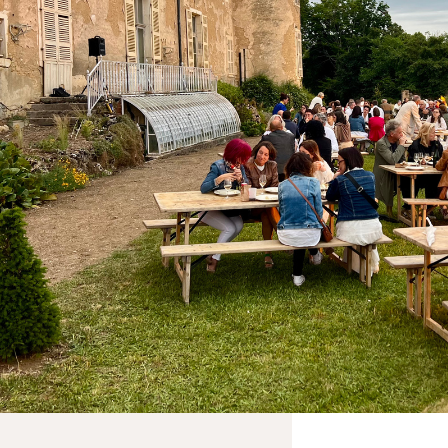
07/06/2025