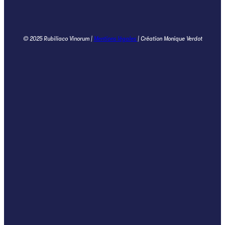
© 2025 Rubiliaco Vinorum |
Mentions légales
| Création Monique Verdot