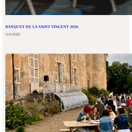
BANQUET DE LA SAINT VINCENT 2026
11/11/2025