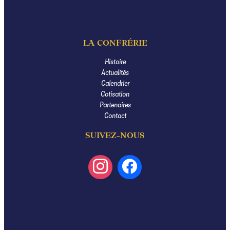
LA CONFRÉRIE
Histoire
Actualités
Calendrier
Cotisation
Partenaires
Contact
SUIVEZ-NOUS