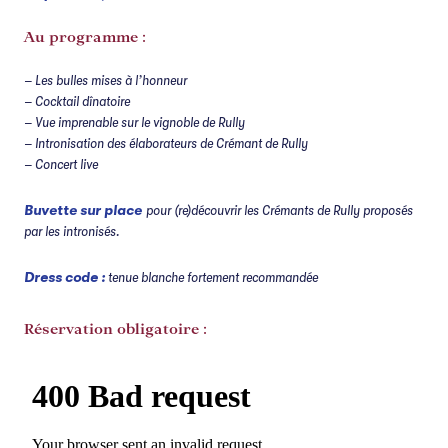
Au programme :
– Les bulles mises à l’honneur
– Cocktail dînatoire
– Vue imprenable sur le vignoble de Rully
– Intronisation des élaborateurs de Crémant de Rully
– Concert live
Buvette sur place
pour (re)découvrir les Crémants de Rully proposés
par les intronisés.
Dress code
:
tenue blanche fortement recommandée
Réservation obligatoire :