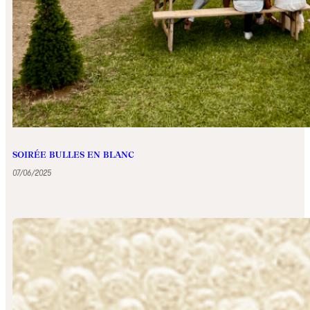
SOIRÉE BULLES EN BLANC
07/06/2025