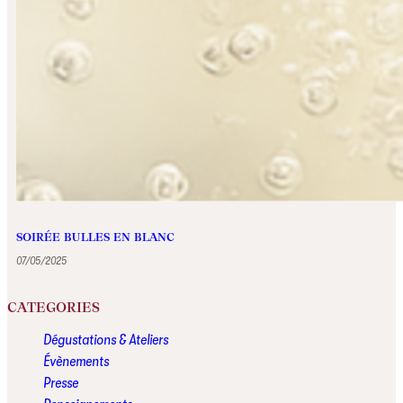
SOIRÉE BULLES EN BLANC
07/05/2025
CATEGORIES
Dégustations & Ateliers
Évènements
Presse