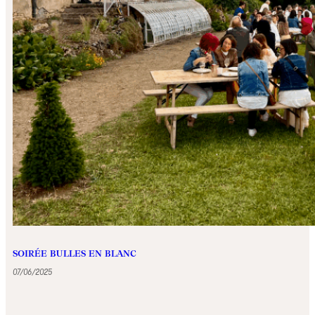
SOIRÉE BULLES EN BLANC
07/06/2025