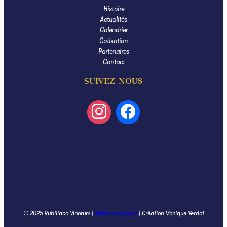
Histoire
Actualités
Calendrier
Cotisation
Partenaires
Contact
SUIVEZ-NOUS
© 2025 Rubiliaco Vinorum |
Mentions légales
| Création Monique Verdot