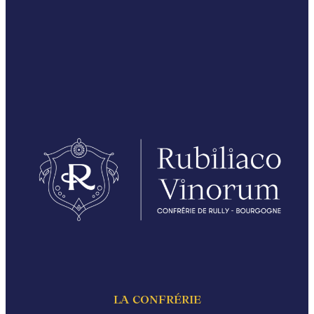
LA CONFRÉRIE