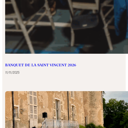
BANQUET DE LA SAINT VINCENT 2026
11/11/2025