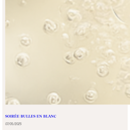
SOIRÉE BULLES EN BLANC
07/05/2025