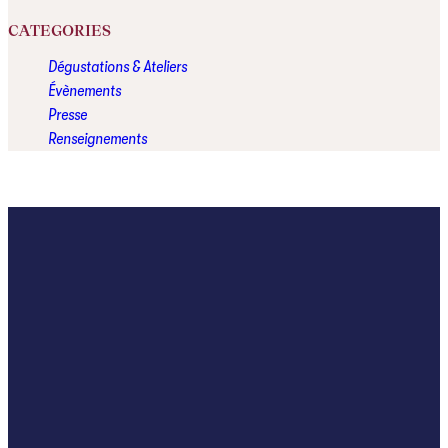
CATEGORIES
Dégustations & Ateliers
Évènements
Presse
Renseignements